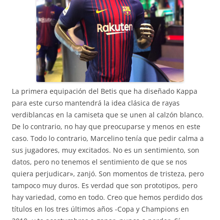
La primera equipación del Betis que ha diseñado Kappa
para este curso mantendrá la idea clásica de rayas
verdiblancas en la camiseta que se unen al calzón blanco.
De lo contrario, no hay que preocuparse y menos en este
caso. Todo lo contrario, Marcelino tenía que pedir calma a
sus jugadores, muy excitados. No es un sentimiento, son
datos, pero no tenemos el sentimiento de que se nos
quiera perjudicar», zanjó. Son momentos de tristeza, pero
tampoco muy duros. Es verdad que son prototipos, pero
hay variedad, como en todo. Creo que hemos perdido dos
títulos en los tres últimos años -Copa y Champions en