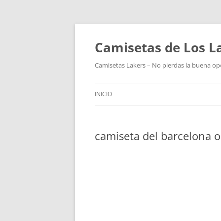
Camisetas de Los L
Camisetas Lakers – No pierdas la buena op
INICIO
camiseta del barcelona o