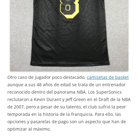
Otro caso de jugador poco destacado,
camisetas de basket
aunque a sus 48 años de edad se trata de un entrenador
reconocido dentro del panorama NBA. Los SuperSonics
reclutaron a Kevin Durant y Jeff Green en el Draft de la NBA
de 2007, pero a pesar de su talento, el club sufrió la peor
temporada en la historia de la franquicia. Para ello, las
opciones y pasarelas de pago son un aspecto que han de
optimizar al máximo.