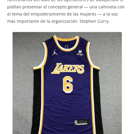
podían presentar el concepto general — una camiseta con
el tema del empoderamiento de las mujeres — a la voz
más importante de la organización: Stephen Curry.