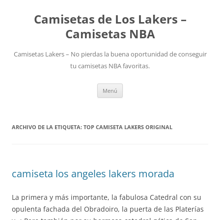
Camisetas de Los Lakers –
Camisetas NBA
Camisetas Lakers – No pierdas la buena oportunidad de conseguir
tu camisetas NBA favoritas.
Saltar
Menú
al
contenido
ARCHIVO DE LA ETIQUETA:
TOP CAMISETA LAKERS ORIGINAL
camiseta los angeles lakers morada
La primera y más importante, la fabulosa Catedral con su
opulenta fachada del Obradoiro, la puerta de las Platerías