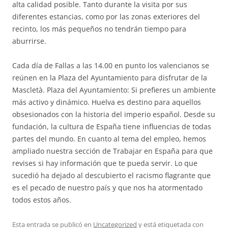
alta calidad posible. Tanto durante la visita por sus
diferentes estancias, como por las zonas exteriores del
recinto, los más pequeños no tendrán tiempo para
aburrirse.
Cada día de Fallas a las 14.00 en punto los valencianos se
reúnen en la Plaza del Ayuntamiento para disfrutar de la
Mascletà. Plaza del Ayuntamiento: Si prefieres un ambiente
más activo y dinámico. Huelva es destino para aquellos
obsesionados con la historia del imperio español. Desde su
fundación, la cultura de España tiene influencias de todas
partes del mundo. En cuanto al tema del empleo, hemos
ampliado nuestra sección de Trabajar en España para que
revises si hay información que te pueda servir. Lo que
sucedió ha dejado al descubierto el racismo flagrante que
es el pecado de nuestro país y que nos ha atormentado
todos estos años.
Esta entrada se publicó en
Uncategorized
y está etiquetada con