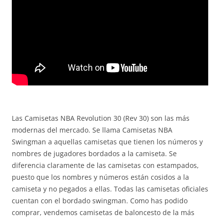
Las Camisetas NBA Revolution 30 (Rev 30) son las más
modernas del mercado. Se llama Camisetas NBA
Swingman a aquellas camisetas que tienen los números y
nombres de jugadores bordados a la camiseta. Se
diferencia claramente de las camisetas con estampados,
puesto que los nombres y números están cosidos a la
camiseta y no pegados a ellas. Todas las camisetas oficiales
cuentan con el bordado swingman. Como has podido
comprar, vendemos camisetas de baloncesto de la más