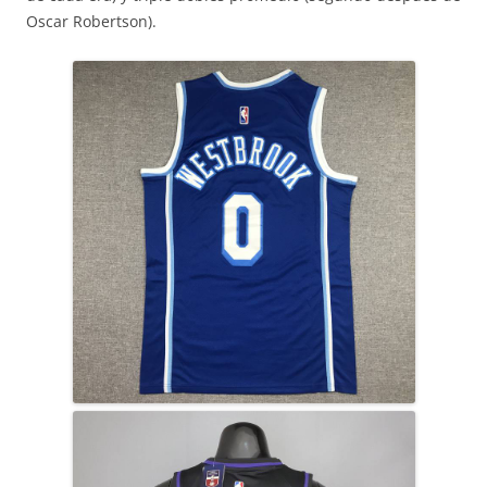
Oscar Robertson).