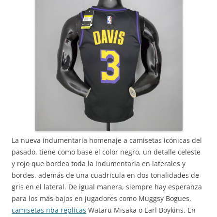
La nueva indumentaria homenaje a camisetas icónicas del
pasado, tiene como base el color negro, un detalle celeste
y rojo que bordea toda la indumentaria en laterales y
bordes, además de una cuadricula en dos tonalidades de
gris en el lateral. De igual manera, siempre hay esperanza
para los más bajos en jugadores como Muggsy Bogues,
camisetas nba replicas
Wataru Misaka o Earl Boykins. En