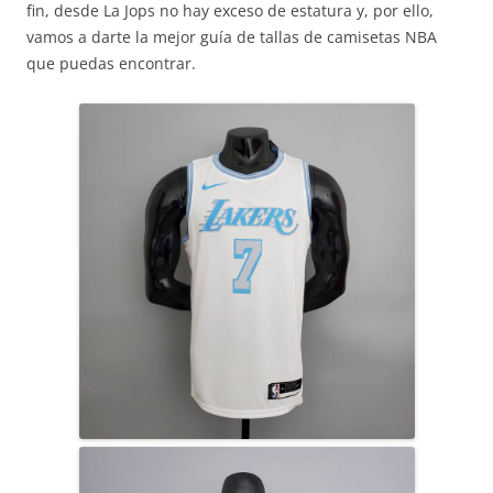
fin, desde La Jops no hay exceso de estatura y, por ello,
vamos a darte la mejor guía de tallas de camisetas NBA
que puedas encontrar.