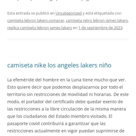
Esta entrada se publicó en
Uncategorized
y está etiquetada con
camiseta lebron lakers comprar
,
camiseta retro lebron james lakers
,
replica camiseta lebron james lakers
en
1 de septiembre de 2023
.
camiseta nike los angeles lakers niño
La efeméride del hombre en la Luna tiene mucho que ver.
Esto quiere decir que podemos desplazarnos por todo el
territorio sin restricciones de movilidad ni horarias. De este
modo, el portador del certificado debe quedar exento de
las restricciones a la libre circulación de la misma manera
que los ciudadanos del Estado miembro visitado. El
pasaporte covid contribuirá a garantizar que las
restricciones actualmente en vigor puedan suprimirse de