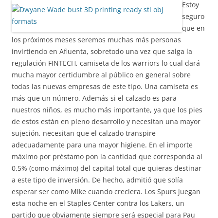
Estoy
seguro
que en
los próximos meses seremos muchas más personas
invirtiendo en Afluenta, sobretodo una vez que salga la
regulación FINTECH, camiseta de los warriors lo cual dará
mucha mayor certidumbre al público en general sobre
todas las nuevas empresas de este tipo. Una camiseta es
más que un número. Además si el calzado es para
nuestros niños, es mucho más importante, ya que los pies
de estos están en pleno desarrollo y necesitan una mayor
sujeción, necesitan que el calzado transpire
adecuadamente para una mayor higiene. En el importe
máximo por préstamo pon la cantidad que corresponda al
0,5% (como máximo) del capital total que quieras destinar
a este tipo de inversión. De hecho, admitió que solía
esperar ser como Mike cuando creciera. Los Spurs juegan
esta noche en el Staples Center contra los Lakers, un
partido que obviamente siempre será especial para Pau