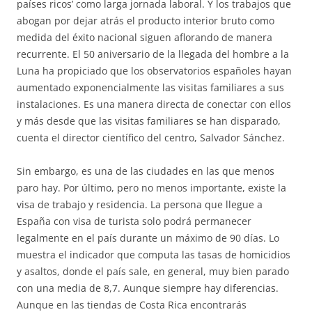
países ricos’ como larga jornada laboral. Y los trabajos que
abogan por dejar atrás el producto interior bruto como
medida del éxito nacional siguen aflorando de manera
recurrente. El 50 aniversario de la llegada del hombre a la
Luna ha propiciado que los observatorios españoles hayan
aumentado exponencialmente las visitas familiares a sus
instalaciones. Es una manera directa de conectar con ellos
y más desde que las visitas familiares se han disparado,
cuenta el director científico del centro, Salvador Sánchez.
Sin embargo, es una de las ciudades en las que menos
paro hay. Por último, pero no menos importante, existe la
visa de trabajo y residencia. La persona que llegue a
España con visa de turista solo podrá permanecer
legalmente en el país durante un máximo de 90 días. Lo
muestra el indicador que computa las tasas de homicidios
y asaltos, donde el país sale, en general, muy bien parado
con una media de 8,7. Aunque siempre hay diferencias.
Aunque en las tiendas de Costa Rica encontrarás