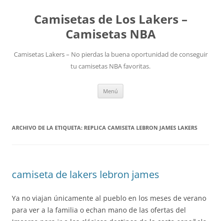
Camisetas de Los Lakers –
Camisetas NBA
Camisetas Lakers – No pierdas la buena oportunidad de conseguir
tu camisetas NBA favoritas.
Saltar
Menú
al
contenido
ARCHIVO DE LA ETIQUETA:
REPLICA CAMISETA LEBRON JAMES LAKERS
camiseta de lakers lebron james
Ya no viajan únicamente al pueblo en los meses de verano
para ver a la familia o echan mano de las ofertas del