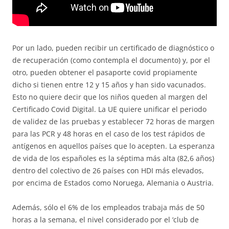
Por un lado, pueden recibir un certificado de diagnóstico o
de recuperación (como contempla el documento) y, por el
otro, pueden obtener el pasaporte covid propiamente
dicho si tienen entre 12 y 15 años y han sido vacunados.
Esto no quiere decir que los niños queden al margen del
Certificado Covid Digital. La UE quiere unificar el periodo
de validez de las pruebas y establecer 72 horas de margen
para las PCR y 48 horas en el caso de los test rápidos de
antígenos en aquellos países que lo acepten. La esperanza
de vida de los españoles es la séptima más alta (82,6 años)
dentro del colectivo de 26 países con HDI más elevados,
por encima de Estados como Noruega, Alemania o Austria.
Además, sólo el 6% de los empleados trabaja más de 50
horas a la semana, el nivel considerado por el ‘club de