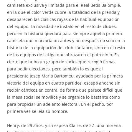
camiseta exclusiva y limitada para el Real Betis Balompié,
en la que el color verde cubre la totalidad de la prenda y
desaparecen las clásicas rayas de la habitual equipación
del equipo. La novedad se instaló en el resto de clubes,
pero en la historia quedará para siempre aquella primera
camiseta que marcaría un antes y un después no solo en la
historia de la equipación del club cántabro, sino en el resto
de los equipos de LaLiga que abrazaron el patrocinio. Es
cierto que hubo un grupo de socios que recogió firmas
para pedir elecciones, pero también lo es que el
presidente Josep Maria Bartomeu, ayudado por la primera
victoria del equipo en cuatro partidos, escapó anoche sin
recibir cánticos en contra, de forma que parece difícil que
la masa social se movilice y se organice lo bastante como
para propiciar un adelanto electoral. En el pecho, por
primera vez se leía su nombre.
Henry, de 29 años, y su esposa Claire, de 27 -una morena