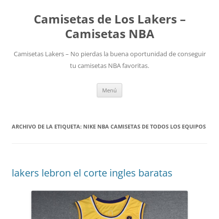
Camisetas de Los Lakers –
Camisetas NBA
Camisetas Lakers – No pierdas la buena oportunidad de conseguir
tu camisetas NBA favoritas.
Saltar
Menú
al
contenido
ARCHIVO DE LA ETIQUETA:
NIKE NBA CAMISETAS DE TODOS LOS EQUIPOS
lakers lebron el corte ingles baratas