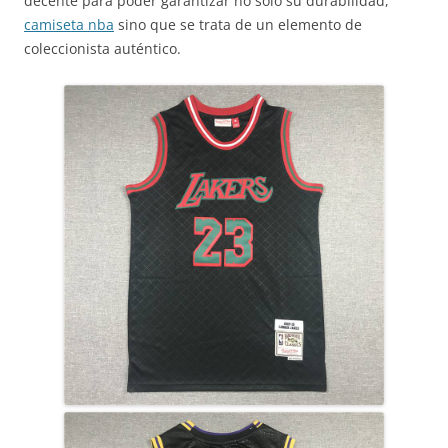
decente para poder garantizar no sólo su durabilidad,
camiseta nba
sino que se trata de un elemento de
coleccionista auténtico.