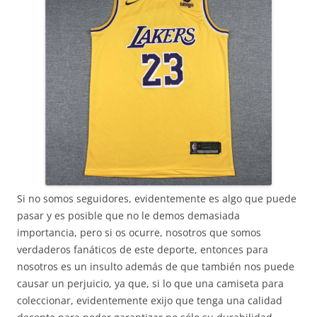
Si no somos seguidores, evidentemente es algo que puede
pasar y es posible que no le demos demasiada
importancia, pero si os ocurre, nosotros que somos
verdaderos fanáticos de este deporte, entonces para
nosotros es un insulto además de que también nos puede
causar un perjuicio, ya que, si lo que una camiseta para
coleccionar, evidentemente exijo que tenga una calidad