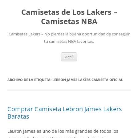
Camisetas de Los Lakers –
Camisetas NBA
Camisetas Lakers – No pierdas la buena oportunidad de conseguir
tu camisetas NBA favoritas.
Saltar
Menú
al
contenido
ARCHIVO DE LA ETIQUETA:
LEBRON JAMES LAKERS CAMISETA OFICIAL
Comprar Camiseta Lebron James Lakers
Baratas
LeBron James es uno de los más grandes de todos los