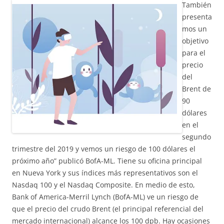
También
presenta
mos un
objetivo
para el
precio
del
Brent de
90
dólares
en el
segundo
trimestre del 2019 y vemos un riesgo de 100 dólares el
próximo año” publicó BofA-ML. Tiene su oficina principal
en Nueva York y sus índices más representativos son el
Nasdaq 100 y el Nasdaq Composite. En medio de esto,
Bank of America-Merril Lynch (BofA-ML) ve un riesgo de
que el precio del crudo Brent (el principal referencial del
mercado internacional) alcance los 100 dpb. Hay ocasiones