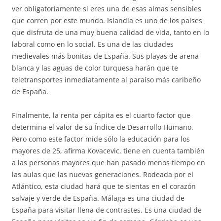
ver obligatoriamente si eres una de esas almas sensibles
que corren por este mundo. Islandia es uno de los países
que disfruta de una muy buena calidad de vida, tanto en lo
laboral como en lo social. Es una de las ciudades
medievales más bonitas de España. Sus playas de arena
blanca y las aguas de color turquesa harán que te
teletransportes inmediatamente al paraíso más caribeño
de España.
Finalmente, la renta per cápita es el cuarto factor que
determina el valor de su Índice de Desarrollo Humano.
Pero como este factor mide sólo la educación para los
mayores de 25, afirma Kovacevic, tiene en cuenta también
a las personas mayores que han pasado menos tiempo en
las aulas que las nuevas generaciones. Rodeada por el
Atlántico, esta ciudad hará que te sientas en el corazón
salvaje y verde de España. Málaga es una ciudad de
España para visitar llena de contrastes. Es una ciudad de