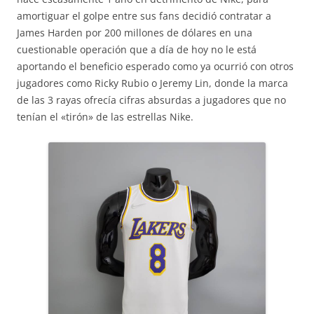
amortiguar el golpe entre sus fans decidió contratar a
James Harden por 200 millones de dólares en una
cuestionable operación que a día de hoy no le está
aportando el beneficio esperado como ya ocurrió con otros
jugadores como Ricky Rubio o Jeremy Lin, donde la marca
de las 3 rayas ofrecía cifras absurdas a jugadores que no
tenían el «tirón» de las estrellas Nike.