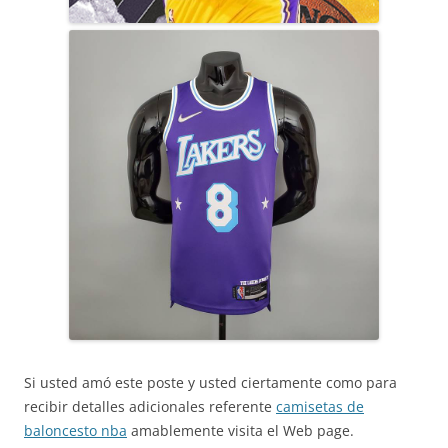
Si usted amó este poste y usted ciertamente como para
recibir detalles adicionales referente
camisetas de
baloncesto nba
amablemente visita el Web page.