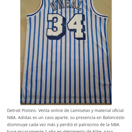
Detroit Pistons. Venta online de camisetas y material oficial
NBA. Adidas es un caso aparte, su presencia en Baloncesto
disminuye cada vez más y perdió el patrocinio de la NBA
hace escasamente 1 año en detrimento de Nike, para