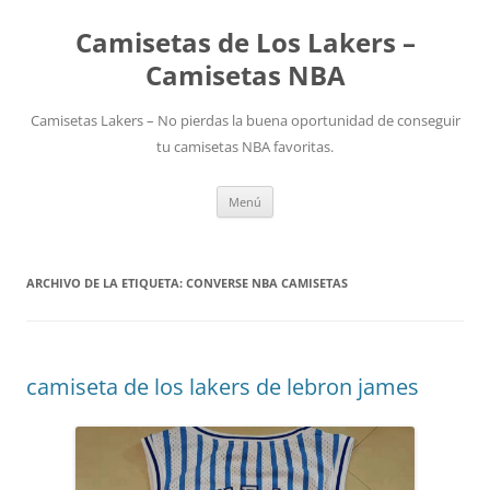
Camisetas de Los Lakers –
Camisetas NBA
Camisetas Lakers – No pierdas la buena oportunidad de conseguir
tu camisetas NBA favoritas.
Saltar
Menú
al
contenido
ARCHIVO DE LA ETIQUETA:
CONVERSE NBA CAMISETAS
camiseta de los lakers de lebron james