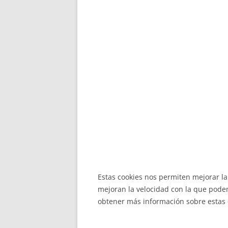
Estas cookies nos permiten mejorar la 
mejoran la velocidad con la que podem
obtener más información sobre estas co