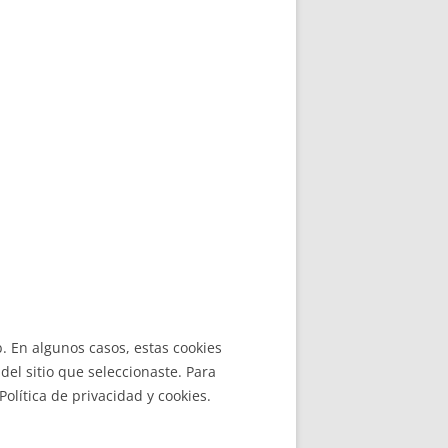
b. En algunos casos, estas cookies
el sitio que seleccionaste. Para
olítica de privacidad y cookies.