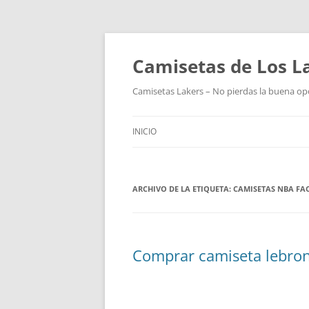
Camisetas de Los L
Camisetas Lakers – No pierdas la buena op
INICIO
ARCHIVO DE LA ETIQUETA:
CAMISETAS NBA FA
Comprar camiseta lebron