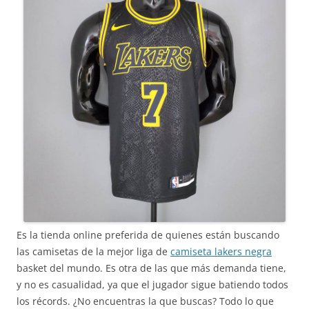
Es la tienda online preferida de quienes están buscando
las camisetas de la mejor liga de
camiseta lakers negra
basket del mundo. Es otra de las que más demanda tiene,
y no es casualidad, ya que el jugador sigue batiendo todos
los récords. ¿No encuentras la que buscas? Todo lo que