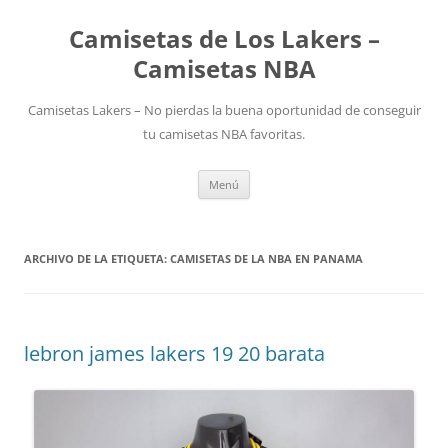
Camisetas de Los Lakers –
Camisetas NBA
Camisetas Lakers – No pierdas la buena oportunidad de conseguir
tu camisetas NBA favoritas.
Saltar
Menú
al
contenido
ARCHIVO DE LA ETIQUETA:
CAMISETAS DE LA NBA EN PANAMA
lebron james lakers 19 20 barata