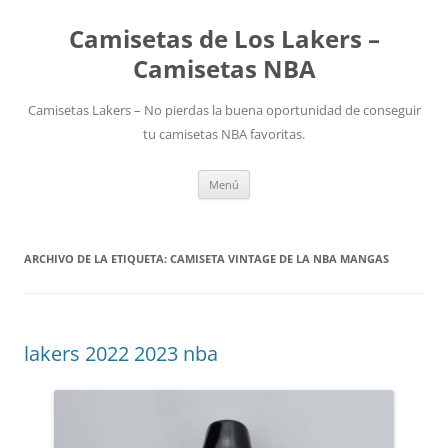
Camisetas de Los Lakers –
Camisetas NBA
Camisetas Lakers – No pierdas la buena oportunidad de conseguir
tu camisetas NBA favoritas.
Saltar
Menú
al
contenido
ARCHIVO DE LA ETIQUETA:
CAMISETA VINTAGE DE LA NBA MANGAS
lakers 2022 2023 nba