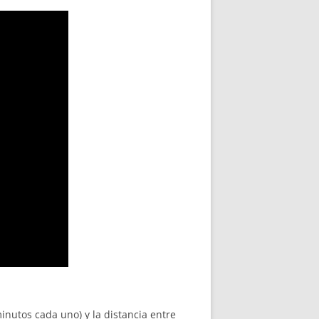
inutos cada uno) y la distancia entre