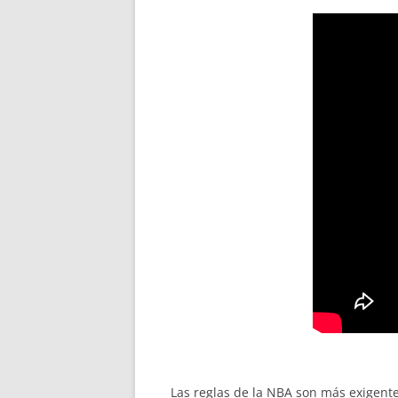
Las reglas de la NBA son más exigente