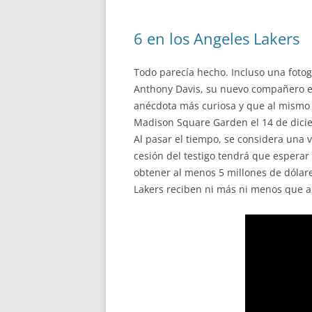
6 en los Angeles Lakers
Todo parecía hecho. Incluso una fotog
Anthony Davis, su nuevo compañero en
anécdota más curiosa y que al mismo 
Madison Square Garden el 14 de dicie
Al pasar el tiempo, se considera una 
cesión del testigo tendrá que espera
obtener al menos 5 millones de dólare
Lakers reciben ni más ni menos que a 