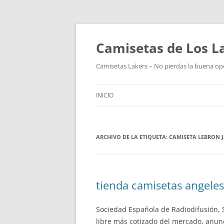
Camisetas de Los L
Camisetas Lakers – No pierdas la buena op
INICIO
ARCHIVO DE LA ETIQUETA:
CAMISETA LEBRON J
tienda camisetas angeles
Sociedad Española de Radiodifusión, S
libre más cotizado del mercado, anunc