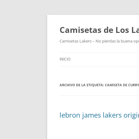
Camisetas de Los L
Camisetas Lakers – No pierdas la buena op
INICIO
ARCHIVO DE LA ETIQUETA:
CAMISETA DE CURR
lebron james lakers origi