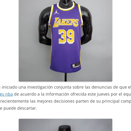
 iniciado una investigación conjunta sobre las denuncias de que e
es nba
de acuerdo a la información ofrecida este jueves por el equi
 recientemente las mejores decisiones parten de su principal com
 puede descartar.