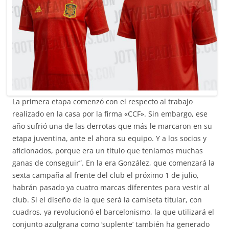
La primera etapa comenzó con el respecto al trabajo
realizado en la casa por la firma «CCF». Sin embargo, ese
año sufrió una de las derrotas que más le marcaron en su
etapa juventina, ante el ahora su equipo. Y a los socios y
aficionados, porque era un título que teníamos muchas
ganas de conseguir”. En la era González, que comenzará la
sexta campaña al frente del club el próximo 1 de julio,
habrán pasado ya cuatro marcas diferentes para vestir al
club. Si el diseño de la que será la camiseta titular, con
cuadros, ya revolucionó el barcelonismo, la que utilizará el
conjunto azulgrana como ‘suplente’ también ha generado