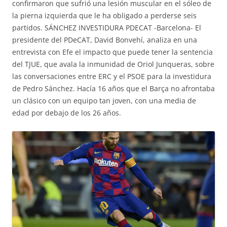
confirmaron que sufrió una lesión muscular en el sóleo de
la pierna izquierda que le ha obligado a perderse seis
partidos. SÁNCHEZ INVESTIDURA PDECAT -Barcelona- El
presidente del PDeCAT, David Bonvehí, analiza en una
entrevista con Efe el impacto que puede tener la sentencia
del TJUE, que avala la inmunidad de Oriol Junqueras, sobre
las conversaciones entre ERC y el PSOE para la investidura
de Pedro Sánchez. Hacía 16 años que el Barça no afrontaba
un clásico con un equipo tan joven, con una media de
edad por debajo de los 26 años.