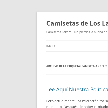
Camisetas de Los L
Camisetas Lakers – No pierdas la buena op
INICIO
ARCHIVO DE LA ETIQUETA:
CAMISETA ANGELES
Lee Aquí Nuestra Política
Pero actualmente, los microcréditos 
momento. Después de haber probado v