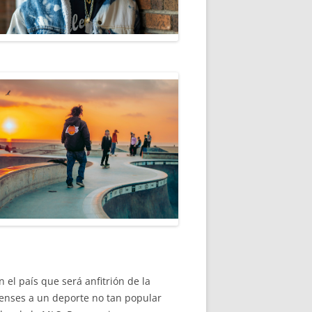
 el país que será anfitrión de la
enses a un deporte no tan popular