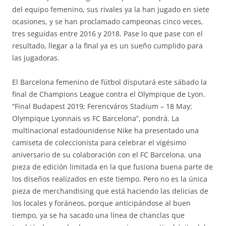
del equipo femenino, sus rivales ya la han jugado en siete
ocasiones, y se han proclamado campeonas cinco veces,
tres seguidas entre 2016 y 2018. Pase lo que pase con el
resultado, llegar a la final ya es un sueño cumplido para
las jugadoras.
El Barcelona femenino de fútbol disputará este sábado la
final de Champions League contra el Olympique de Lyon.
“Final Budapest 2019; Ferencváros Stadium – 18 May;
Olympique Lyonnais vs FC Barcelona”, pondrá. La
multinacional estadounidense Nike ha presentado una
camiseta de coleccionista para celebrar el vigésimo
aniversario de su colaboración con el FC Barcelona, una
pieza de edición limitada en la que fusiona buena parte de
los diseños realizados en este tiempo. Pero no es la única
pieza de merchandising que está haciendo las delicias de
los locales y foráneos, porque anticipándose al buen
tiempo, ya se ha sacado una línea de chanclas que