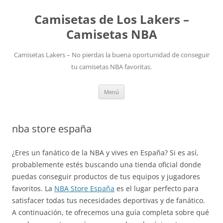
Camisetas de Los Lakers –
Camisetas NBA
Camisetas Lakers – No pierdas la buena oportunidad de conseguir
tu camisetas NBA favoritas.
Saltar
Menú
al
contenido
nba store españa
¿Eres un fanático de la NBA y vives en España? Si es así,
probablemente estés buscando una tienda oficial donde
puedas conseguir productos de tus equipos y jugadores
favoritos. La
NBA Store España
es el lugar perfecto para
satisfacer todas tus necesidades deportivas y de fanático.
A continuación, te ofrecemos una guía completa sobre qué