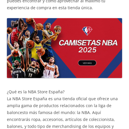
puedes encontrar y cómo aprovechar al máximo tu
experiencia de compra en esta tienda única.
¿Qué es la NBA Store España?
La NBA Store España es una tienda oficial que ofrece una
amplia gama de productos relacionados con la liga de
baloncesto más famosa del mundo: la NBA. Aquí
encontrarás ropa, accesorios, artículos de coleccionista,
balones, y todo tipo de merchandising de los equipos y