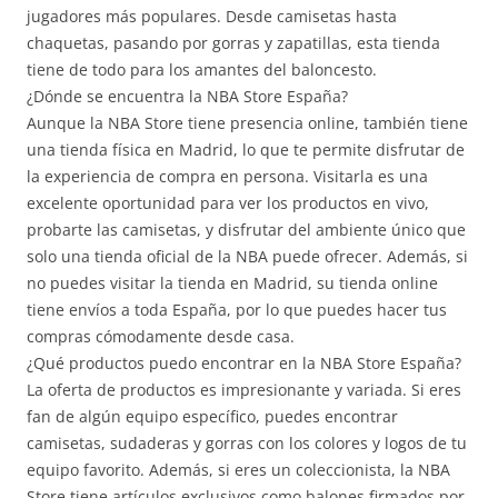
jugadores más populares. Desde camisetas hasta
chaquetas, pasando por gorras y zapatillas, esta tienda
tiene de todo para los amantes del baloncesto.
¿Dónde se encuentra la NBA Store España?
Aunque la NBA Store tiene presencia online, también tiene
una tienda física en Madrid, lo que te permite disfrutar de
la experiencia de compra en persona. Visitarla es una
excelente oportunidad para ver los productos en vivo,
probarte las camisetas, y disfrutar del ambiente único que
solo una tienda oficial de la NBA puede ofrecer. Además, si
no puedes visitar la tienda en Madrid, su tienda online
tiene envíos a toda España, por lo que puedes hacer tus
compras cómodamente desde casa.
¿Qué productos puedo encontrar en la NBA Store España?
La oferta de productos es impresionante y variada. Si eres
fan de algún equipo específico, puedes encontrar
camisetas, sudaderas y gorras con los colores y logos de tu
equipo favorito. Además, si eres un coleccionista, la NBA
Store tiene artículos exclusivos como balones firmados por