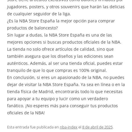
jugadores, posters, y otros souvenirs que harán las delicias
de cualquier seguidor de la liga.
¿Es la NBA Store España la mejor opción para comprar
productos de baloncesto?
Sin lugar a dudas, la NBA Store España es una de las
mejores opciones si buscas productos oficiales de la NBA.
La tienda no solo ofrece artículos de calidad, sino que
también asegura que los diseños y las ediciones sean
auténticos. Además, al ser una tienda oficial, puedes estar
tranquilo de que lo que compras es 100% original.
En conclusión, si eres un apasionado de la NBA, no puedes
dejar de visitar la NBA Store España. Ya sea en línea o en la
tienda física de Madrid, encontrarás todo lo que necesitas
para apoyar a tu equipo y lucir como un verdadero
fanático. ¡No esperes más para conseguir tus productos
oficiales de la NBA!
Esta entrada fue publicada en
nba-index
el
8 de abril de 2025
.