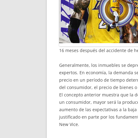
16 meses después del accidente de heli
Generalmente, los inmuebles se deprec
expertos. En economía, la demanda se 
precio en un período de tiempo deter
del consumidor, el precio de bienes o 
El concepto anterior muestra que la d
un consumidor, mayor será la producci
aumento de las expectativas a la baja 
justificado en parte por los fundamen
New Vice.