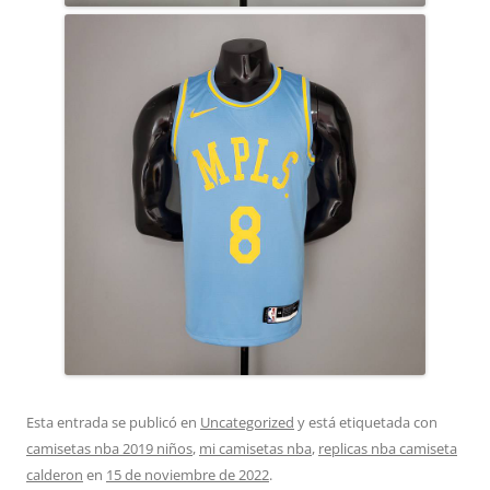
Esta entrada se publicó en
Uncategorized
y está etiquetada con
camisetas nba 2019 niños
,
mi camisetas nba
,
replicas nba camiseta
calderon
en
15 de noviembre de 2022
.