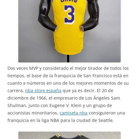
Dos veces MVP y considerado el mejor tirador de todos los
tiempos, el base de la franquicia de San Francisco está en
cuanto a números en uno de los mejores momentos de su
carrera,
nba store españa
que ya es decir. El 20 de
diciembre de 1966, el empresario de Los Ángeles Sam
Shulman, junto con Eugene V. Klein y un grupo de
accionistas minoritarios,
camiseta nba
consiguieron una
franquicia en la liga NBA para la ciudad de Seattle.