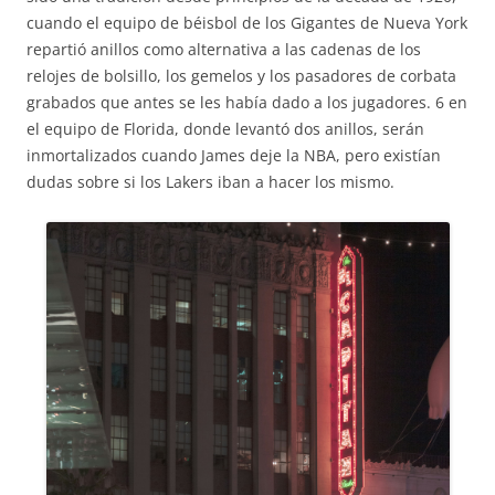
cuando el equipo de béisbol de los Gigantes de Nueva York
repartió anillos como alternativa a las cadenas de los
relojes de bolsillo, los gemelos y los pasadores de corbata
grabados que antes se les había dado a los jugadores. 6 en
el equipo de Florida, donde levantó dos anillos, serán
inmortalizados cuando James deje la NBA, pero existían
dudas sobre si los Lakers iban a hacer los mismo.