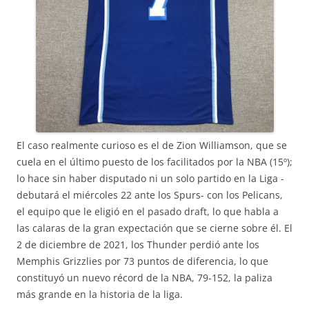
El caso realmente curioso es el de Zion Williamson, que se
cuela en el último puesto de los facilitados por la NBA (15º);
lo hace sin haber disputado ni un solo partido en la Liga -
debutará el miércoles 22 ante los Spurs- con los Pelicans,
el equipo que le eligió en el pasado draft, lo que habla a
las calaras de la gran expectación que se cierne sobre él. El
2 de diciembre de 2021, los Thunder perdió ante los
Memphis Grizzlies por 73 puntos de diferencia, lo que
constituyó un nuevo récord de la NBA, 79-152, la paliza
más grande en la historia de la liga.