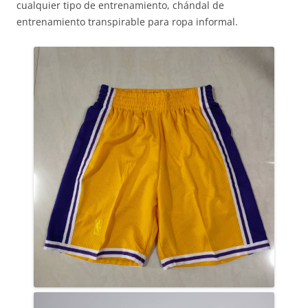
cualquier tipo de entrenamiento, chándal de
entrenamiento transpirable para ropa informal.