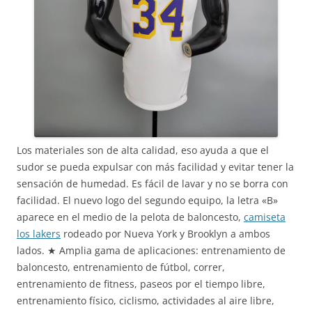
Los materiales son de alta calidad, eso ayuda a que el
sudor se pueda expulsar con más facilidad y evitar tener la
sensación de humedad. Es fácil de lavar y no se borra con
facilidad. El nuevo logo del segundo equipo, la letra «B»
aparece en el medio de la pelota de baloncesto,
camiseta
los lakers
rodeado por Nueva York y Brooklyn a ambos
lados. ★ Amplia gama de aplicaciones: entrenamiento de
baloncesto, entrenamiento de fútbol, correr,
entrenamiento de fitness, paseos por el tiempo libre,
entrenamiento físico, ciclismo, actividades al aire libre,