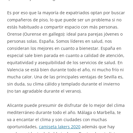
Es por eso que la mayoría de expatriados optan por buscar
compañeros de piso, lo que puede ser un problema si no
estás habituado a compartir espacio con más personas.
Orense (Ourense en gallego): ideal para parejas jóvenes o
personas solas. España. Somos líderes en salud, nos
consideran los mejores en cuanto a bienestar. España en
especial sale bien parada en cuanto a calidad de atención,
equitatividad y asequibilidad de los servicios de salud. En
Valencia se está bien durante todo el año, ni mucho frío ni
mucha calor. Una de las principales ventajas de Sevilla es,
sin duda, su clima cálido y templado durante el invierno
(no tan agradable durante el verano).
Alicante puede presumir de disfrutar de lo mejor del clima
mediterráneo durante todo el año. Málaga o Marbella, te
va a encantar el clima y son ciudades con muchas
oportunidades,
camiseta lakers 2020
además que hay