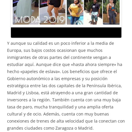
Y aunque su calidad es un poco inferior a la media de
Europa, sus bajos costos ocasionan que muchos
inmigrantes de otras partes del continente vengan a
estudiar aquí. Aunque dice que «hasta ahora siempre» ha
hecho «papeles de eslava». Los beneficios que ofrece el
Gobierno autonómico a las empresas y su posición
estratégica entre las dos capitales de la Península Ibérica,
Madrid y Lisboa, está atrayendo a una gran cantidad de
inversores a la región. También cuenta con una muy baja
tasa de paro, mucha tranquilidad y una amplia oferta
cultural y de ocio. Además, cuenta con muy buenas
conexiones de trenes de alta velocidad que la conectan con
grandes ciudades como Zaragoza o Madrid.